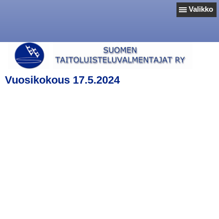
Valikko
Vuosikokous 17.5.2024